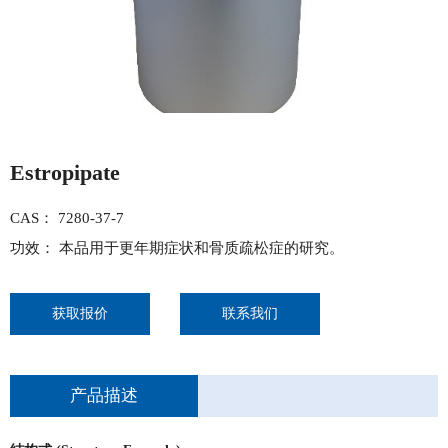
Estropipate
CAS： 7280-37-7
功效： 本品用于更年期症状和骨质疏松症的研究。
获取报价
联系我们
产品描述