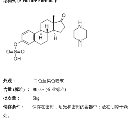
结构式 (Structure Formula):
外观：
白色至褐色粉末
含量 (标准) ：
98.0% (企业标准)
批次量：
5kg
储存条件：
保存在密封，耐光和密封的容器中；放在阴凉干燥
处。